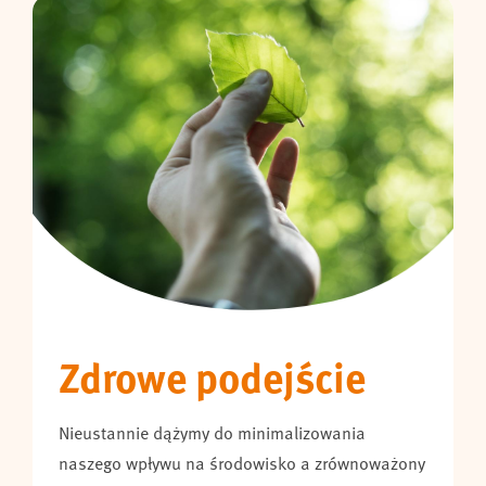
Zdrowe podejście
Nieustannie dążymy do minimalizowania
naszego wpływu na środowisko a zrównoważony