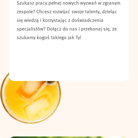
Szukasz pracy pełnej nowych wyzwań w zgranym
zespole? Chcesz rozwijać swoje talenty, dzieląc
się wiedzą i korzystając z doświadczenia
specjalistów? Dołącz do nas i przekonaj się, że
szukamy kogoś takiego jak Ty!