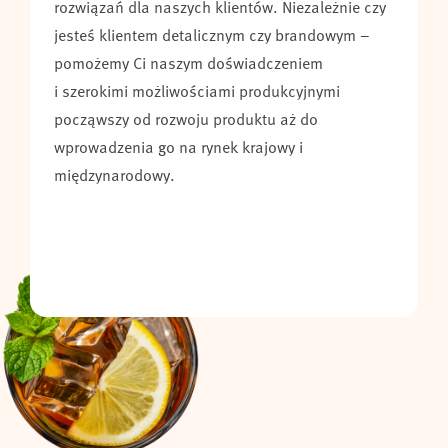
rozwiązań dla naszych klientów. Niezależnie czy
jesteś klientem detalicznym czy brandowym –
pomożemy Ci naszym doświadczeniem
i szerokimi możliwościami produkcyjnymi
począwszy od rozwoju produktu aż do
wprowadzenia go na rynek krajowy i
międzynarodowy.