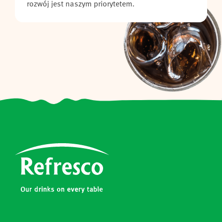
rozwój jest naszym priorytetem.